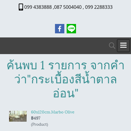
099 4383888 ,087 5004040 , 099 2288333
ค้นพบ 1 รายการ จากคำ
ว่า"กระเบื้องสีน้ำตาล
อ่อน"
60x120cm.Marbo Olive
฿497
(Product)