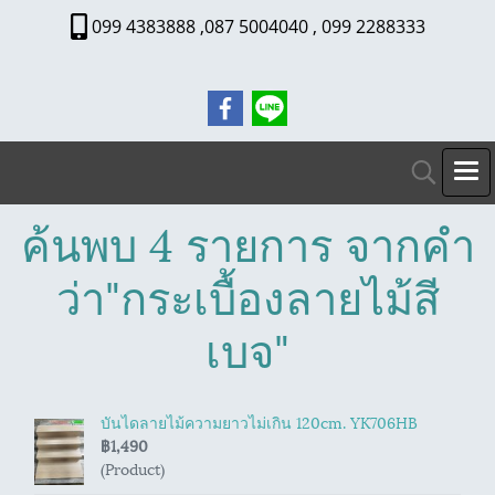
099 4383888 ,087 5004040 , 099 2288333
ค้นพบ 4 รายการ จากคำ
ว่า"กระเบื้องลายไม้สี
เบจ"
บันไดลายไม้ความยาวไม่เกิน 120cm. YK706HB
฿1,490
(Product)