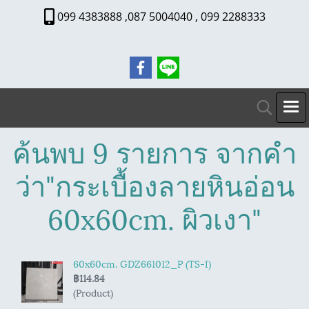
099 4383888 ,087 5004040 , 099 2288333
ค้นพบ 9 รายการ จากคำ
ว่า"กระเบื้องลายหินอ่อน
60x60cm. ผิวเงา"
60x60cm. GDZ661012_P (TS-I)
฿114.84
(Product)