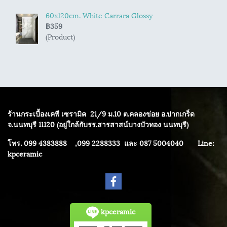
60x120cm. White Carrara Glossy
฿359
(Product)
ร้านกระเบื้องเคพี เซรามิค
21/9 ม.10 ต.คลองข่อย อ.ปากเกร็ด
จ.นนทบุรี 11120 (อยู่ใกล้กับรร.สารสาสน์บางบัวทอง นนทบุรี)
โทร. 099 4383888 ,099 2288333 และ 087 5004040
Line:
kpceramic
kpceramic