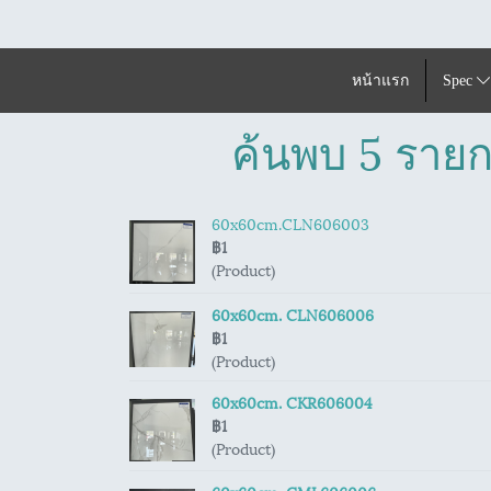
หน้าแรก
Spec
ค้นพบ 5 รายก
60x60cm.CLN606003
฿1
(Product)
60x60cm. CLN606006
฿1
(Product)
60x60cm. CKR606004
฿1
(Product)