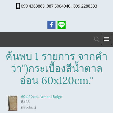
099 4383888 ,087 5004040 , 099 2288333
ค้นพบ 1 รายการ จากคำ
ว่า")กระเบื้องสีน้ำตาล
อ่อน 60x120cm."
60x120cm. Armani Beige
฿425
(Product)