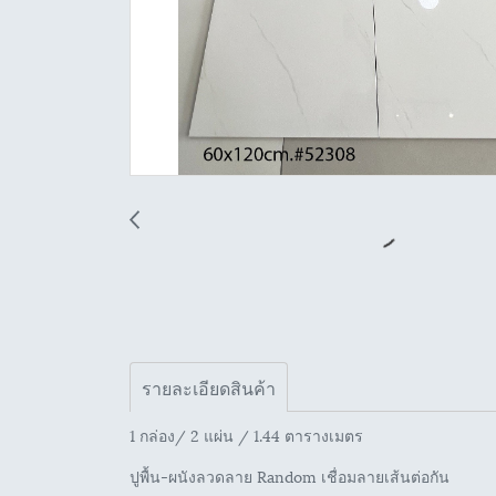
รายละเอียดสินค้า
1 กล่อง/ 2 แผ่น / 1.44 ตารางเมตร
ปูพื้น-ผนังลวดลาย Random เชื่อมลายเส้นต่อกัน