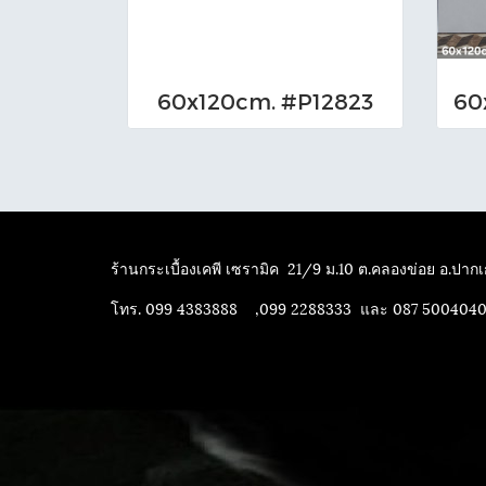
60x120cm. #P12823
ร้านกระเบื้องเคพี เซรามิค
21/9 ม.10 ต.คลองข่อย อ.ปากเก
โทร. 099 4383888 ,099 2288333 และ 087 500