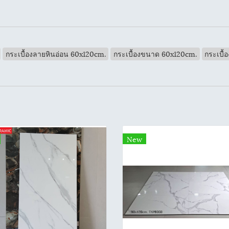
กระเบื้องลายหินอ่อน 60x120cm.
กระเบื้องขนาด 60x120cm.
กระเบื้
New