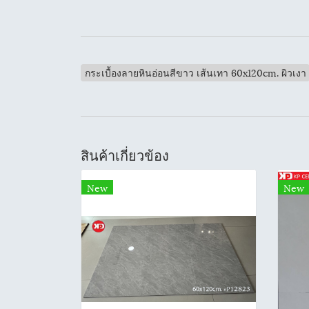
กระเบื้องลายหินอ่อนสีขาว เส้นเทา 60x120cm. ผิวเงา
สินค้าเกี่ยวข้อง
New
New