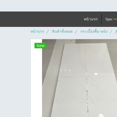
หน้าแรก
Spec
หน้าแรก
สินค้าทั้งหมด
กระเบื้องพื้น-ผนัง
New