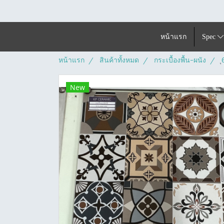
หน้าแรก
Spec
หน้าแรก
สินค้าทั้งหมด
กระเบื้องพื้น-ผนัง
New