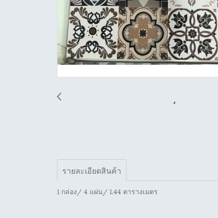
รายละเอียดสินค้า
1 กล่อง/ 4 แผ่น/ 1.44 ตารางเมตร