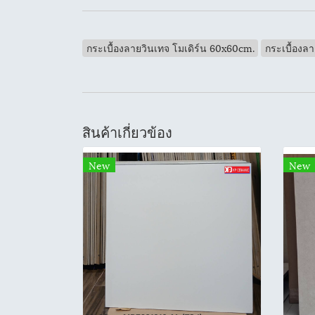
กระเบื้องลายวินเทจ โมเดิร์น 60x60cm.
กระเบื้องลา
สินค้าเกี่ยวข้อง
New
New