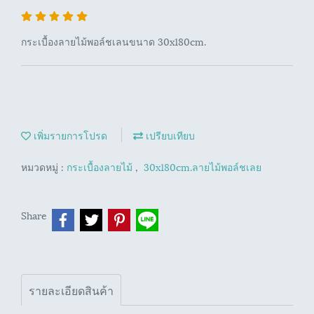
กระเบื้องลายไม้พอล์ชเลนขนาด 30x180cm.
เพิ่มรายการโปรด
เปรียบเทียบ
หมวดหมู่ :
กระเบื้องลายไม้
,
30x180cm.ลายไม้พอล์ชเลย
Share
รายละเอียดสินค้า