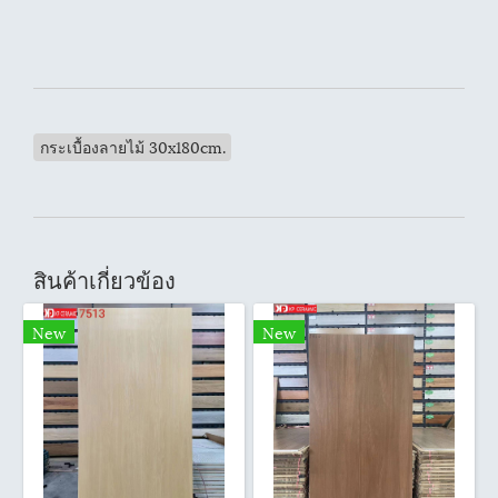
กระเบื้องลายไม้ 30x180cm.
สินค้าเกี่ยวข้อง
New
New