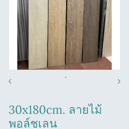
30x180cm. ลายไม้
พอล์ชเลน