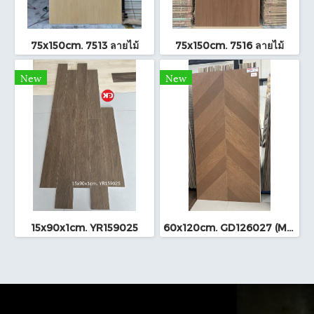
75x150cm. 7513 ลายไม้
75x150cm. 7516 ลายไม้
New
New
15x90x1cm. YR159025
60x120cm. GD126027 (MO)