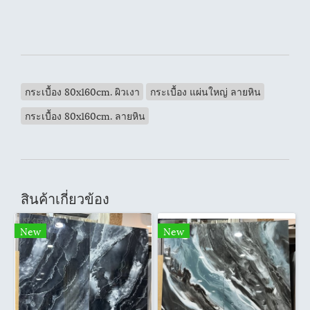
กระเบื้อง 80x160cm. ผิวเงา
กระเบื้อง แผ่นใหญ่ ลายหิน
กระเบื้อง 80x160cm. ลายหิน
สินค้าเกี่ยวข้อง
New
New