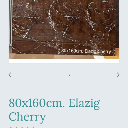
80x160cm. Elazig
Cherry