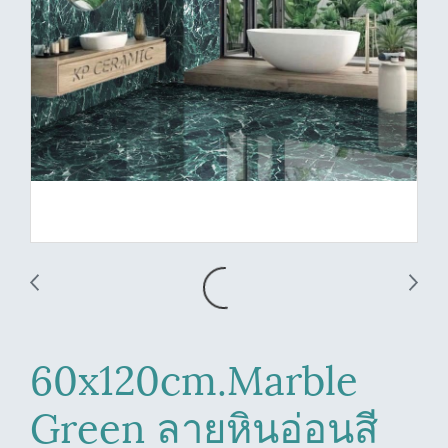
60x120cm.Marble
Green ลายหินอ่อนสี