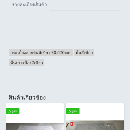
รายละเอียดสินค้า
กระเบื้องลายหินสีเขียว 60x120cm.
พื้นสีเขียว
พื้นกระเบื้องสีเขียว
สินค้าเกี่ยวข้อง
New
New