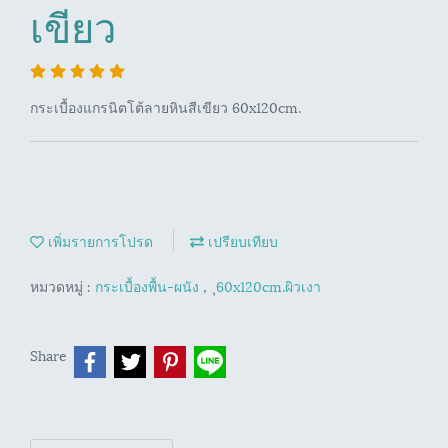
เขียว
กระเบื้องแกรนิตโต้ลายหินสีเขียว 60x120cm.
เพิ่มรายการโปรด
เปรียบเทียบ
หมวดหมู่ :
กระเบื้องพื้น-ผนัง
,
ุ60x120cm.ผิวเงา
Share