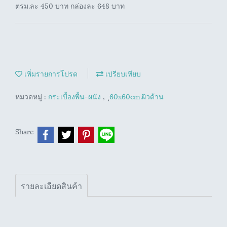
ตรม.ละ 450 บาท กล่องละ 648 บาท
เพิ่มรายการโปรด
เปรียบเทียบ
หมวดหมู่ :
กระเบื้องพื้น-ผนัง
,
ุ60x60cm.ผิวด้าน
Share
รายละเอียดสินค้า