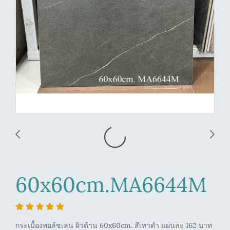
60x60cm.MA6644M
กระเบื้องพอล์ชเลน ผิวด้าน 60x60cm. สีเทาดำ แผ่นละ 162 บาท