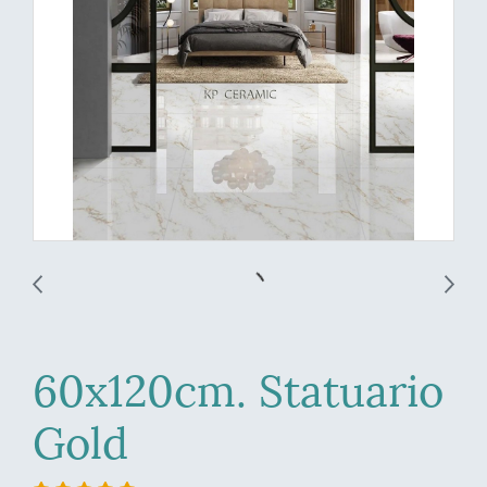
60x120cm. Statuario
Gold