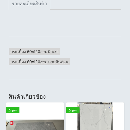
รายละเอียดสินค้า
กระเบื้อง 60x120cm. ผิวเงา
กระเบื้อง 60x120cm. ลายหินอ่อน
สินค้าเกี่ยวข้อง
New
New