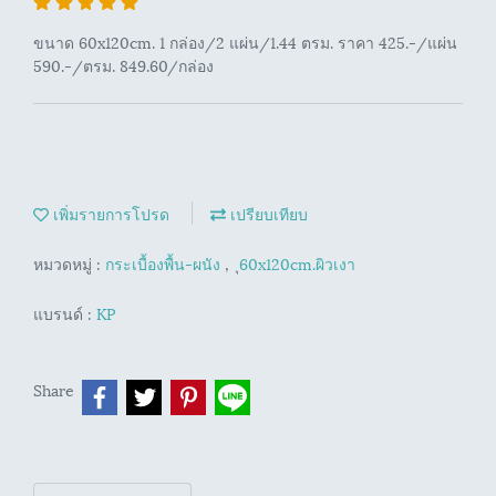
ขนาด 60x120cm. 1 กล่อง/2 แผ่น/1.44 ตรม. ราคา 425.-/แผ่น
590.-/ตรม. 849.60/กล่อง
เพิ่มรายการโปรด
เปรียบเทียบ
หมวดหมู่ :
กระเบื้องพื้น-ผนัง
,
ุ60x120cm.ผิวเงา
แบรนด์ :
KP
Share