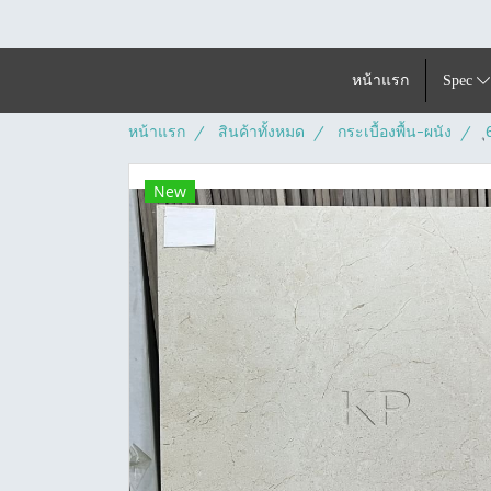
หน้าแรก
Spec
หน้าแรก
สินค้าทั้งหมด
กระเบื้องพื้น-ผนัง
New