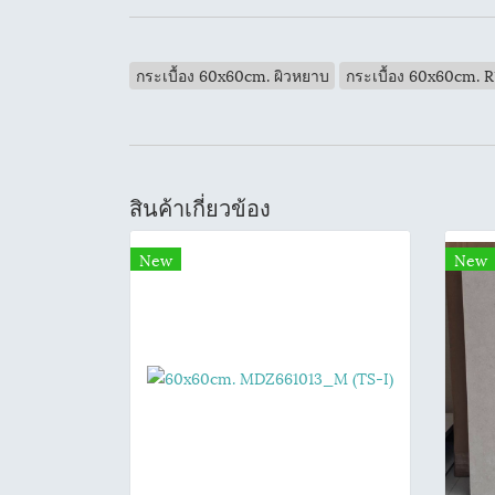
กระเบื้อง 60x60cm. ผิวหยาบ
กระเบื้อง 60x60cm. R
สินค้าเกี่ยวข้อง
New
New