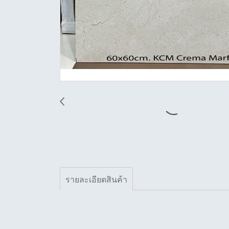
รายละเอียดสินค้า