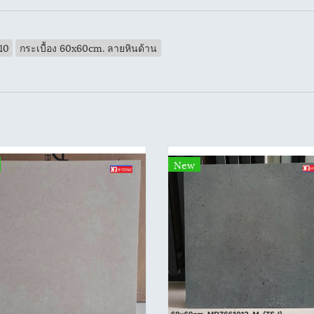
10
กระเบื้อง 60x60cm. ลายหินด้าน
New