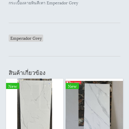
กระเบื้องลายหินสีเทา Emperador Grey
Emperador Grey
สินค้าเกี่ยวข้อง
New
New