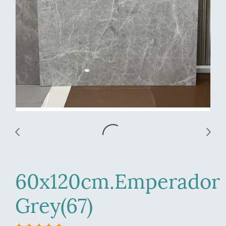
60x120cm.Emperador
Grey(67)