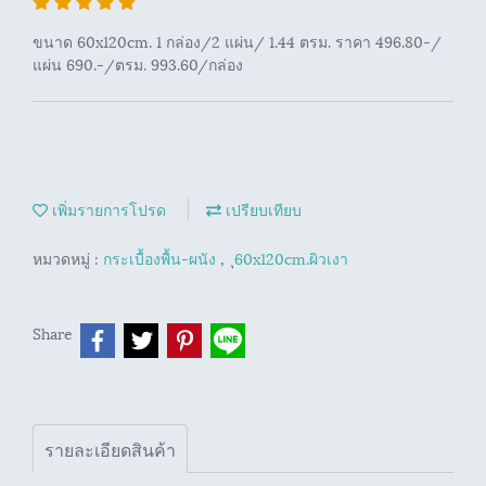
ขนาด 60x120cm. 1 กล่อง/2 แผ่น/ 1.44 ตรม. ราคา 496.80-/
แผ่น 690.-/ตรม. 993.60/กล่อง
เพิ่มรายการโปรด
เปรียบเทียบ
หมวดหมู่ :
กระเบื้องพื้น-ผนัง
,
ุ60x120cm.ผิวเงา
Share
รายละเอียดสินค้า