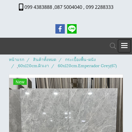
099 4383888 ,087 5004040 , 099 2288333
หน้าแรก
สินค้าทั้งหมด
กระเบื้องพื้น-ผนัง
ุ60x120cm.ผิวเงา
60x120cm.Emperador Grey(67)
New