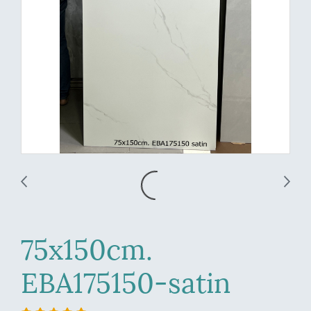
75x150cm.
EBA175150-satin