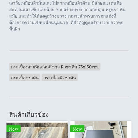
เงาวับเหมือนผิวมันและไม่สากเหมือนผิวด้าน มีลักษณะเด่นคือ
สะท้อนแสงเพียงเล็กน้อย ช่วยสร้างบรรยากาศอบอุ่น หรูหรา ทัน
สมัย และทำให้ห้องดูกว้างขวาง เหมาะสำหรับการตกแต่งที่
ต้องการความเรียบเนียนนุ่มนวล ที่สำคัญดูแลรักษาง่ายกว่าทุก
พื้นผิว
กระเบื้องลายหินอ่อนสีขาว ผิวซาติน 75x150cm.
กระเบื้องซาติน
กระเบื้องผิวซาติน
สินค้าเกี่ยวข้อง
New
New