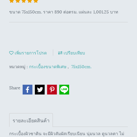
ขนาด 75x150cm. ราคา 890 ต่อตรม. แผ่นละ 1,001.25 บาท
เพิ่มรายการโปรด
เปรียบเทียบ
หมวดหมู่ :
กระเบื้องขนาดพิเศษ
,
75x150cm.
Share
รายละเอียดสินค้า
กระเบื้องผิวซาติน จะมีผิวสัมผัสเรียบเนียน นุ่มนวล ดูนวลตา ไม่