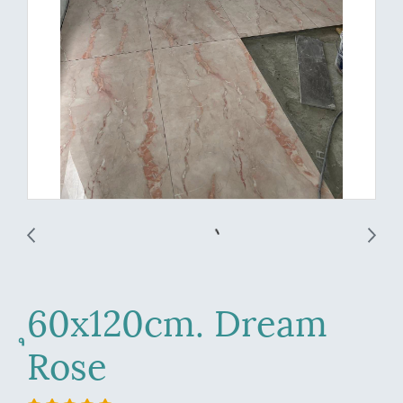
ุ60x120cm. Dream
Rose