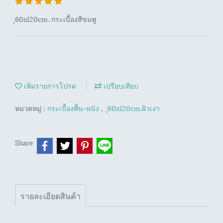
ุ60x120cm. กระเบื้องสีขมพู
เพิ่มรายการโปรด
เปรียบเทียบ
หมวดหมู่ :
กระเบื้องพื้น-ผนัง
,
ุ60x120cm.ผิวเงา
Share
รายละเอียดสินค้า