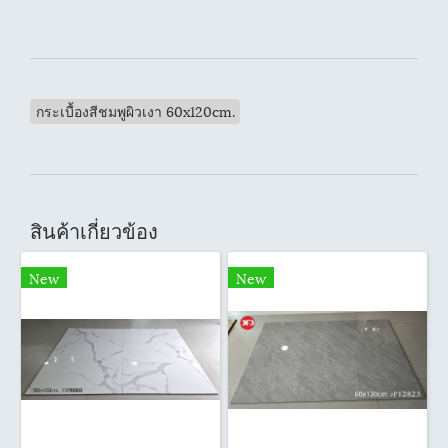
กระเบื้องสีชมพูผิวเงา 60x120cm.
สินค้าเกี่ยวข้อง
New
New