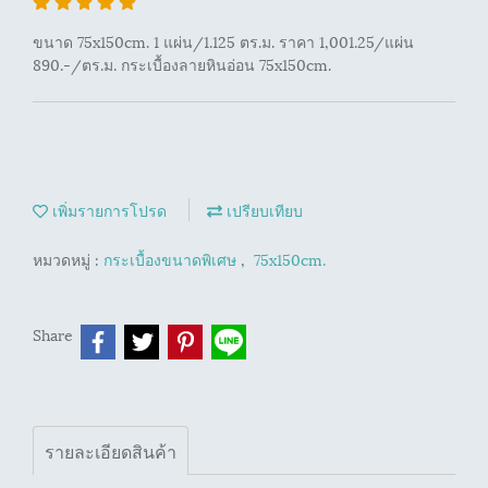
ขนาด 75x150cm. 1 แผ่น/1.125 ตร.ม. ราคา 1,001.25/แผ่น
890.-/ตร.ม. กระเบื้องลายหินอ่อน 75x150cm.
เพิ่มรายการโปรด
เปรียบเทียบ
หมวดหมู่ :
กระเบื้องขนาดพิเศษ
,
75x150cm.
Share
รายละเอียดสินค้า