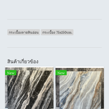
กระเบื้องลายหินอ่อน
กระเบื้อง 75x150cm.
สินค้าเกี่ยวข้อง
New
New