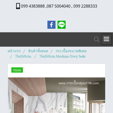
099 4383888 ,087 5004040 , 099 2288333
หน้าแรก
สินค้าทั้งหมด
กระเบื้องขนาดพิเศษ
75x150cm.
75x150cm.Medusa Grey Jade
New