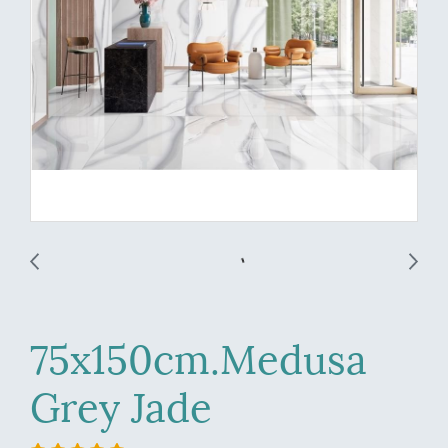
75x150cm.Medusa
Grey Jade