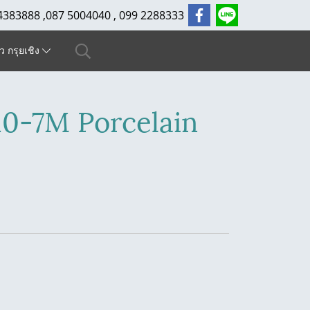
4383888 ,087 5004040 , 099 2288333
ัว กรุยเชิง
10-7M Porcelain