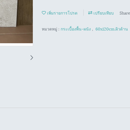
เพิ่มรายการโปรด
เปรียบเทียบ
Shar
หมวดหมู่ :
กระเบื้องพื้น-ผนัง
,
60x120cm.ผิวด้าน