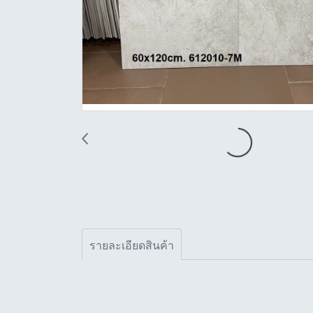
รายละเอียดสินค้า