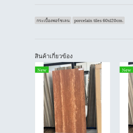
กระเบื้องพอร์ชเลน
porcelain tiles 60x120cm.
สินค้าเกี่ยวข้อง
New
New