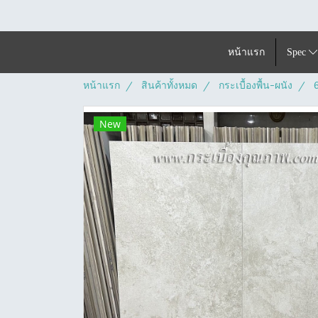
หน้าแรก
Spec
หน้าแรก
สินค้าทั้งหมด
กระเบื้องพื้น-ผนัง
New