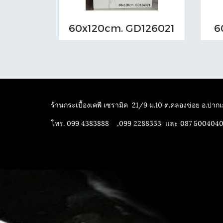
60x120cm. GD126021
6
ร้านกระเบื้องเคพี เซรามิค
21/9 ม.10 ต.คลองข่อย อ.ปากเก
โทร. 099 4383888 ,099 2288333 และ 087 500