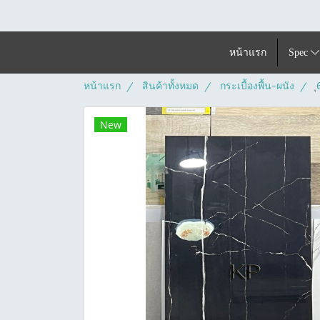
หน้าแรก
Spec
หน้าแรก
สินค้าทั้งหมด
กระเบื้องพื้น-ผนัง
New