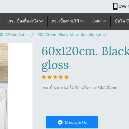
099 
กระเบื้องพื้น-ผนัง
กระเบื้องลายไม้
Cotto
บันได บ
ุ60x120cm.ผิวเงา
60x120cm. Black Marquina high gloss
60x120cm. Blac
gloss
กระเบื้องแกรนิตโต้สีดำเส้นขาว 60x120cm.
Message Us