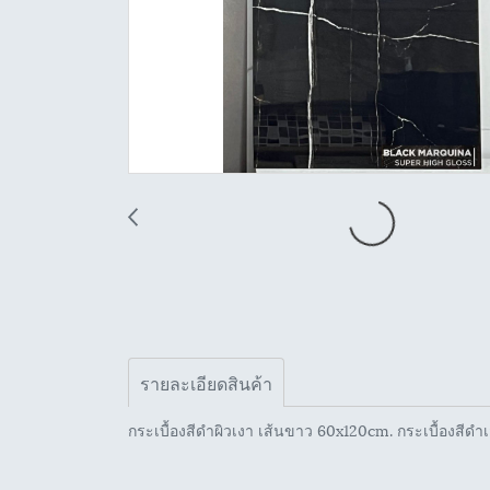
รายละเอียดสินค้า
กระเบื้องสีดำผิวเงา เส้นขาว 60x120cm. กระเบื้องสีดำ