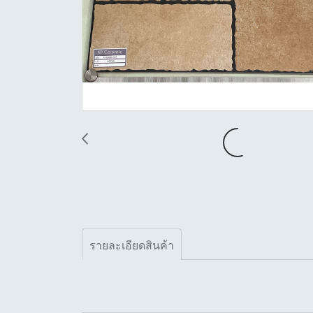
รายละเอียดสินค้า