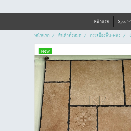
หน้าแรก
Spec
หน้าแรก
สินค้าทั้งหมด
กระเบื้องพื้น-ผนัง
New