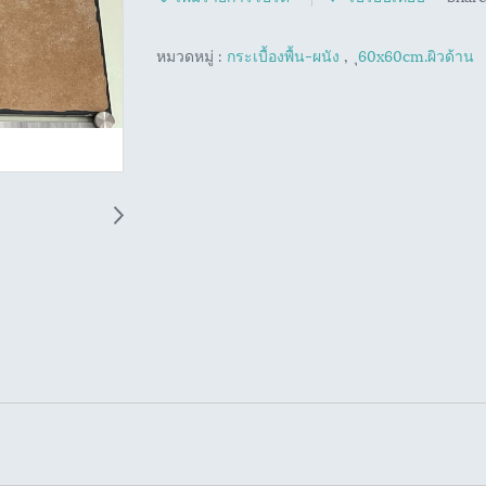
หมวดหมู่ :
กระเบื้องพื้น-ผนัง
,
ุ60x60cm.ผิวด้าน