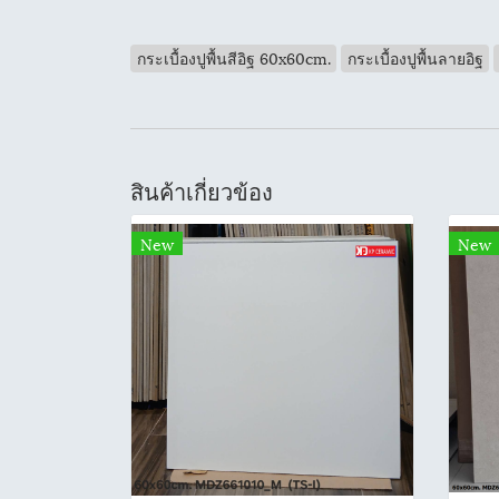
กระเบื้องปูพื้นสีอิฐ 60x60cm.
กระเบื้องปูพื้นลายอิฐ
สินค้าเกี่ยวข้อง
New
New