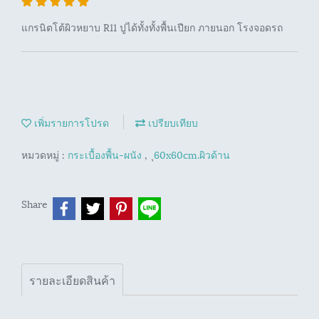
แกรนิตโต้ผิวหยาบ R11 ปูได้ทั้งทั้งพื้นเปียก ภายนอก โรงจอดรถ
เพิ่มรายการโปรด
เปรียบเทียบ
หมวดหมู่ :
กระเบื้องพื้น-ผนัง
,
ุ60x60cm.ผิวด้าน
Share
รายละเอียดสินค้า