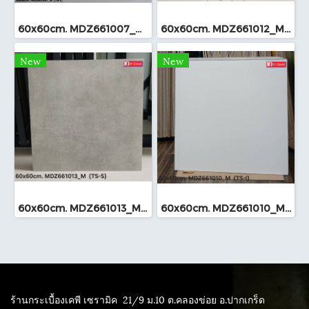
60x60cm. MDZ661007_M (TS-I)
60x60cm. MDZ661012_M (TS-I)
New
New
60x60cm. MDZ661013_M (TS-I)
60x60cm. MDZ661010_M (TS-I)
ร้านกระเบื้องเคพี เซรามิค
21/9 ม.10 ต.คลองข่อย อ.ปากเกร็ด