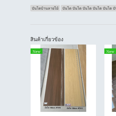
บันไดบ้านลายไม้
บันได บันได บันได บันได บันได บ
สินค้าเกี่ยวข้อง
New
New