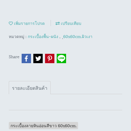
เพิ่มรายการโปรด
เปรียบเทียบ
หมวดหมู่ :
กระเบื้องพื้น-ผนัง
,
ุ60x60cm.ผิวเงา
Share
รายละเอียดสินค้า
กระเบื้องลายหินอ่อนสีขาว 60x60cm.