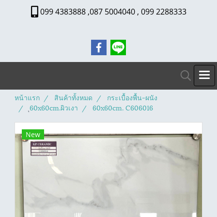
099 4383888 ,087 5004040 , 099 2288333
หน้าแรก
สินค้าทั้งหมด
กระเบื้องพื้น-ผนัง
ุ60x60cm.ผิวเงา
60x60cm. C606016
New