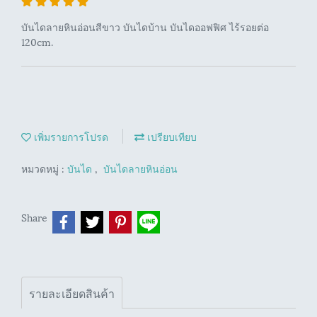
บันไดลายหินอ่อนสีขาว บันไดบ้าน บันไดออฟฟิศ ไร้รอยต่อ
120cm.
เพิ่มรายการโปรด
เปรียบเทียบ
หมวดหมู่ :
บันได
,
บันไดลายหินอ่อน
Share
รายละเอียดสินค้า