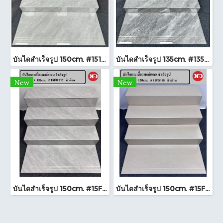
บันไดสำเร็จรูป 150cm. #151873 ผิวเงา
บันไดสำเร็จรูป 135cm. #135816 ผิวเงา
New
New
บันไดสำเร็จรูป 150cm. #15FG111 ผิวด้าน
บันไดสำเร็จรูป 150cm. #15FG115 ผิวด้าน