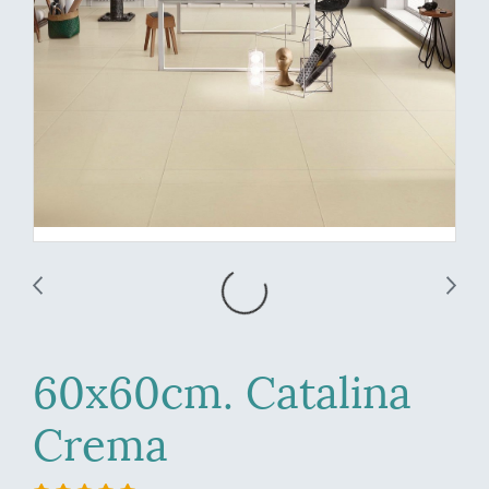
60x60cm. Catalina
Crema