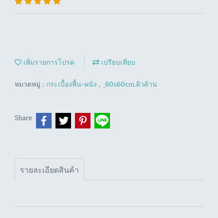
เพิ่มรายการโปรด
เปรียบเทียบ
หมวดหมู่ :
กระเบื้องพื้น-ผนัง
,
ุ60x60cm.ผิวด้าน
Share
รายละเอียดสินค้า