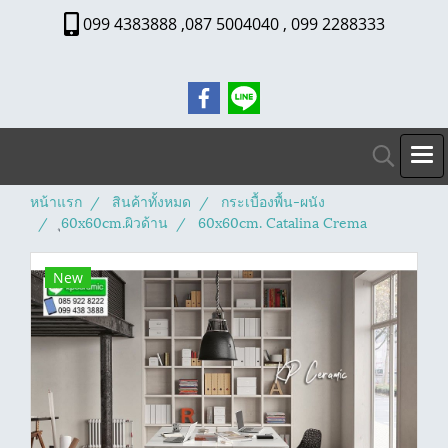
099 4383888 ,087 5004040 , 099 2288333
หน้าแรก
สินค้าทั้งหมด
กระเบื้องพื้น-ผนัง
ุ60x60cm.ผิวด้าน
60x60cm. Catalina Crema
New