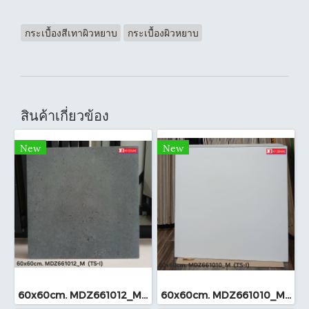
กระเบื้องสีเทาผิวหยาบ
กระเบื้องผิวหยาบ
สินค้าเกี่ยวข้อง
New
New
60x60cm. MDZ661012_M (TS-I)
60x60cm. MDZ661010_M (TS-I)