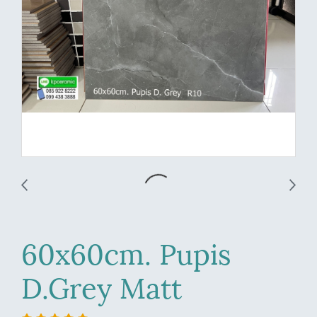
60x60cm. Pupis
D.Grey Matt