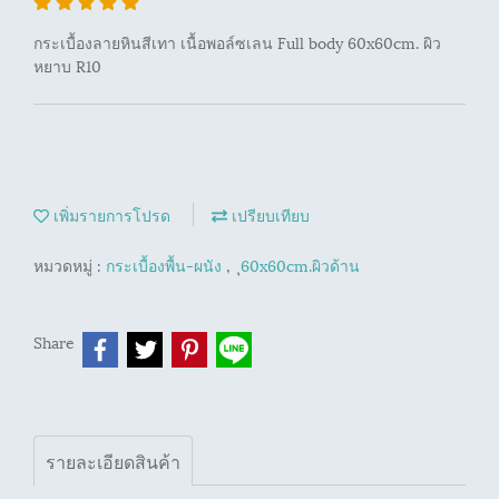
กระเบื้องลายหินสีเทา เนื้อพอล์ซเลน Full body 60x60cm. ผิว
หยาบ R10
เพิ่มรายการโปรด
เปรียบเทียบ
หมวดหมู่ :
กระเบื้องพื้น-ผนัง
,
ุ60x60cm.ผิวด้าน
Share
รายละเอียดสินค้า