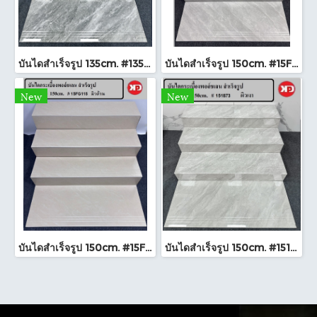
บันไดสำเร็จรูป 135cm. #135816 ผิวเงา
บันไดสำเร็จรูป 150cm. #15FG111 ผิวด้าน
New
New
บันไดสำเร็จรูป 150cm. #15FG115 ผิวด้าน
บันไดสำเร็จรูป 150cm. #151873 ผิวเงา