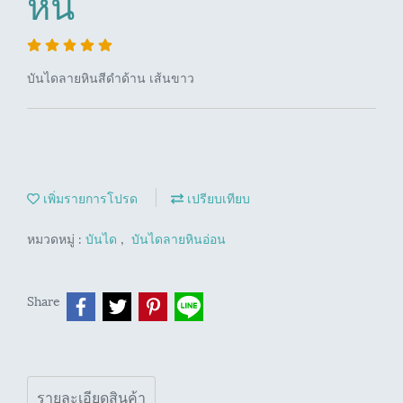
หิน
บันไดลายหินสีดำด้าน เส้นขาว
เพิ่มรายการโปรด
เปรียบเทียบ
หมวดหมู่ :
บันได
,
บันไดลายหินอ่อน
Share
รายละเอียดสินค้า