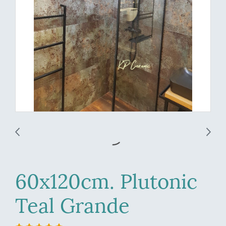
60x120cm. Plutonic
Teal Grande