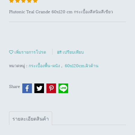
Plutonic Teal Grande 60x120 cm กระเบื้องสีสนิมสีเขียว
เพิ่มรายการโปรด
เปรียบเทียบ
หมวดหมู่ :
กระเบื้องพื้น-ผนัง
,
60x120cm.ผิวด้าน
Share
รายละเอียดสินค้า