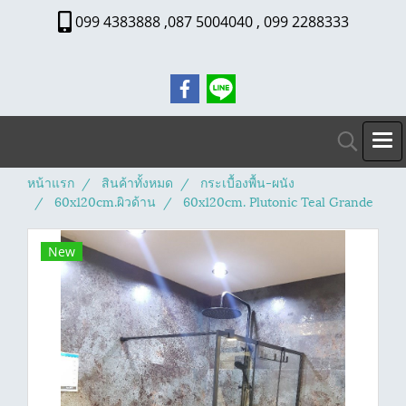
099 4383888 ,087 5004040 , 099 2288333
หน้าแรก
สินค้าทั้งหมด
กระเบื้องพื้น-ผนัง
60x120cm.ผิวด้าน
60x120cm. Plutonic Teal Grande
New