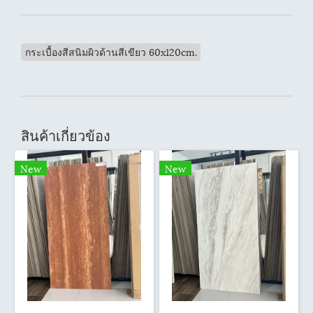
กระเบื้องสีสนิมผิวด้านสีเขียว 60x120cm.
สินค้าเกี่ยวข้อง
New
New