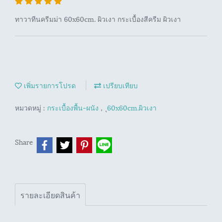
ทาวาทีนครีมม่า 60x60cm. ผิวเงา กระเบื้องสีครีม ผิวเงา
เพิ่มรายการโปรด
เปรียบเทียบ
หมวดหมู่ :
กระเบื้องพื้น-ผนัง
,
ุ60x60cm.ผิวเงา
Share
รายละเอียดสินค้า