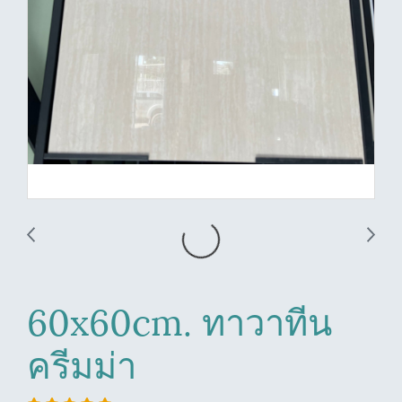
60x60cm. ทาวาทีน
ครีมม่า