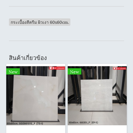
กระเบื้องสีครีม ผิวเงา 60x60cm.
สินค้าเกี่ยวข้อง
New
New