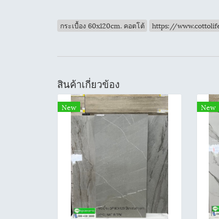
กระเบื้อง 60x120cm. คอตโต้
https://www.cottol
สินค้าเกี่ยวข้อง
New
New