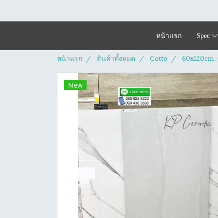
หน้าแรก
Spec
หน้าแรก
สินค้าทั้งหมด
Cotto
60x120cm. 
New