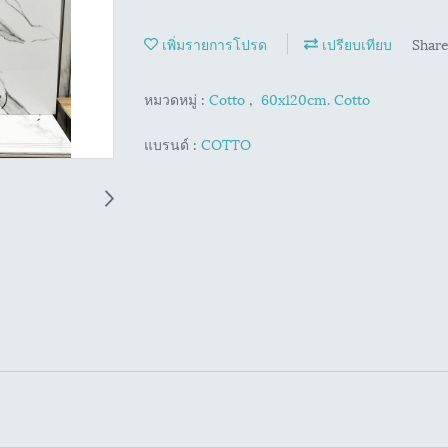
เพิ่มรายการโปรด
เปรียบเทียบ
Shar
หมวดหมู่ :
Cotto
,
60x120cm. Cotto
แบรนด์ :
COTTO