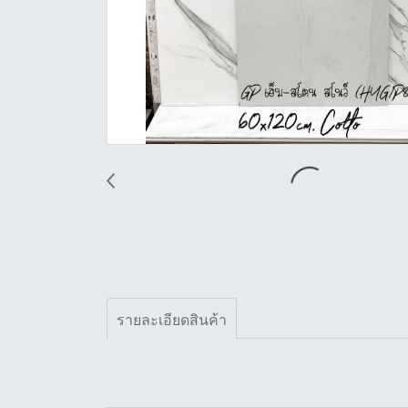
รายละเอียดสินค้า