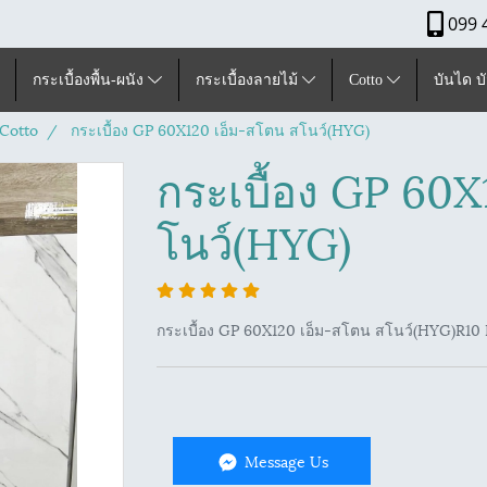
099 
กระเบื้องพื้น-ผนัง
กระเบื้องลายไม้
Cotto
บันได บ
Cotto
กระเบื้อง GP 60X120 เอ็ม-สโตน สโนว์(HYG)
กระเบื้อง GP 60X
โนว์(HYG)
กระเบื้อง GP 60X120 เอ็ม-สโตน สโนว์(HYG)R1
Message Us