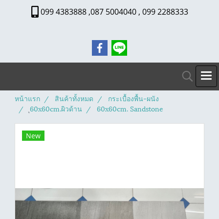
099 4383888 ,087 5004040 , 099 2288333
หน้าแรก
สินค้าทั้งหมด
กระเบื้องพื้น-ผนัง
ุ60x60cm.ผิวด้าน
60x60cm. Sandstone
New