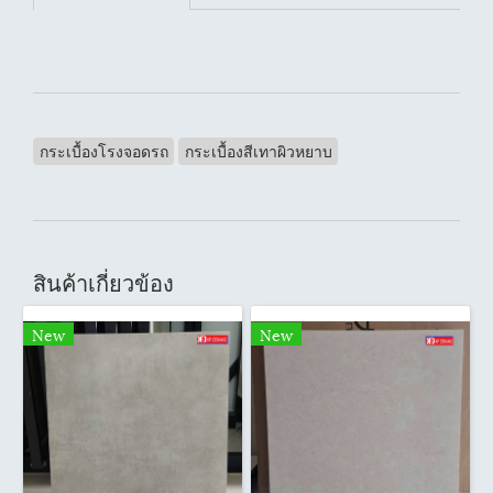
กระเบื้องโรงจอดรถ
กระเบื้องสีเทาผิวหยาบ
สินค้าเกี่ยวข้อง
New
New