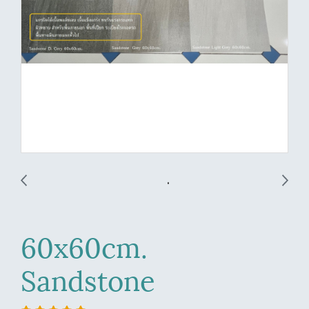
60x60cm.
Sandstone