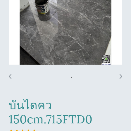
บันไดคว
150cm.715FTD0