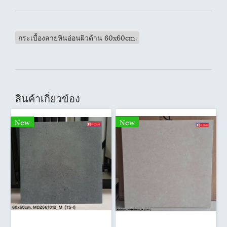
กระเบื้องลายหินอ่อนผิวด้าน 60x60cm.
สินค้าเกี่ยวข้อง
New
New