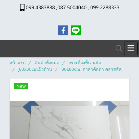
099 4383888 ,087 5004040 , 099 2288333
หน้าแรก
สินค้าทั้งหมด
กระเบื้องพื้น-ผนัง
ุ60x60cm.ผิวด้าน
60x60cm. คาลาคัตตา คลาสสิค
New