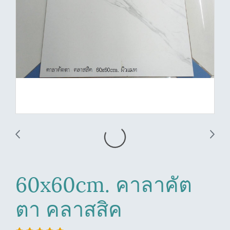
60x60cm. คาลาคัต
ตา คลาสสิค