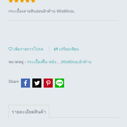
กระเบื้องลายหินอ่อนผิวด้าน 60x60cm.
เพิ่มรายการโปรด
เปรียบเทียบ
หมวดหมู่ :
กระเบื้องพื้น-ผนัง
,
ุ60x60cm.ผิวด้าน
Share
รายละเอียดสินค้า