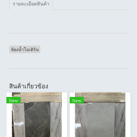
รายละเอียดสินค้า
ห้องน้ำโมเดิร์น
สินค้าเกี่ยวข้อง
New
New