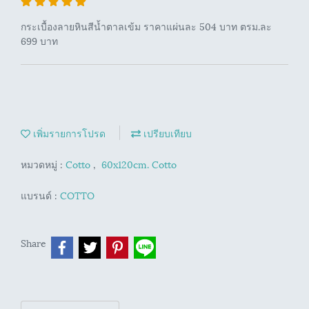
กระเบื้องลายหินสีน้ำตาลเข้ม ราคาแผ่นละ 504 บาท ตรม.ละ
699 บาท
เพิ่มรายการโปรด
เปรียบเทียบ
หมวดหมู่ :
Cotto
,
60x120cm. Cotto
แบรนด์ :
COTTO
Share