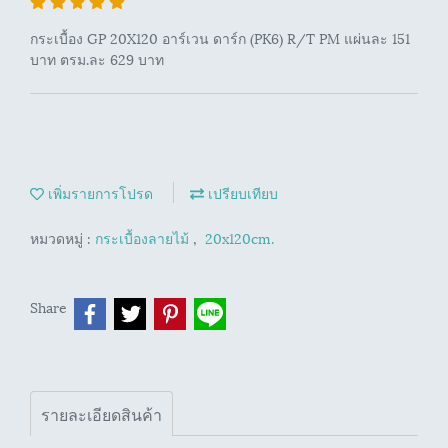
กระเบื้อง GP 20X120 อาร์เวน ดาร์ก (PK6) R/T PM แผ่นละ 151
บาท ตรม.ละ 629 บาท
เพิ่มรายการโปรด
เปรียบเทียบ
หมวดหมู่ :
กระเบื้องลายไม้
,
20x120cm.
Share
รายละเอียดสินค้า