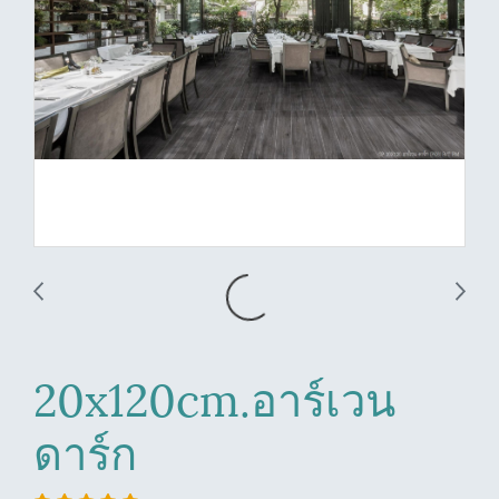
20x120cm.อาร์เวน
ดาร์ก