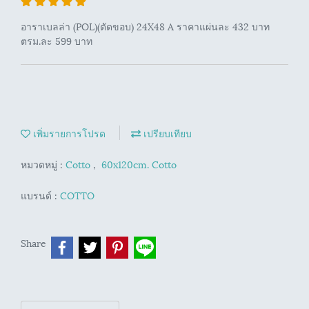
อาราเบลล่า (POL)(ตัดขอบ) 24X48 A ราคาแผ่นละ 432 บาท
ตรม.ละ 599 บาท
เพิ่มรายการโปรด
เปรียบเทียบ
หมวดหมู่ :
Cotto
,
60x120cm. Cotto
แบรนด์ :
COTTO
Share