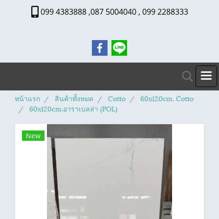
099 4383888 ,087 5004040 , 099 2288333
หน้าแรก
สินค้าทั้งหมด
Cotto
60x120cm. Cotto
60x120cm.อาราเบลล่า (POL)
New