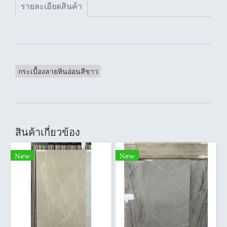
รายละเอียดสินค้า
กระเบื้องลายหินอ่อนสีขาว
สินค้าเกี่ยวข้อง
New
New