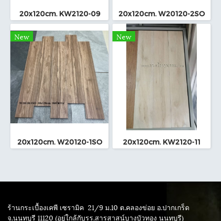
20x120cm. KW2120-09
20x120cm. W20120-2SO
New
New
20x120cm. W20120-1SO
20x120cm. KW2120-11
ร้านกระเบื้องเคพี เซรามิค
21/9 ม.10 ต.คลองข่อย อ.ปากเกร็ด
จ.นนทบุรี 11120 (อยู่ใกล้กับรร.สารสาสน์บางบัวทอง นนทบุรี)