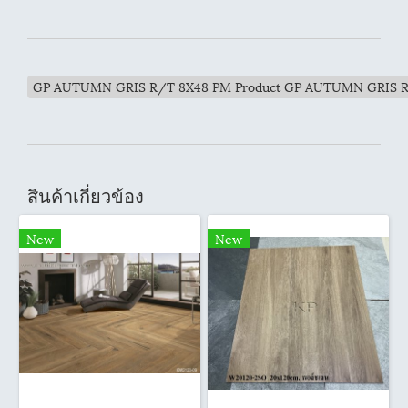
GP AUTUMN GRIS R/T 8X48 PM Product GP AUTUMN GRIS 
สินค้าเกี่ยวข้อง
New
New