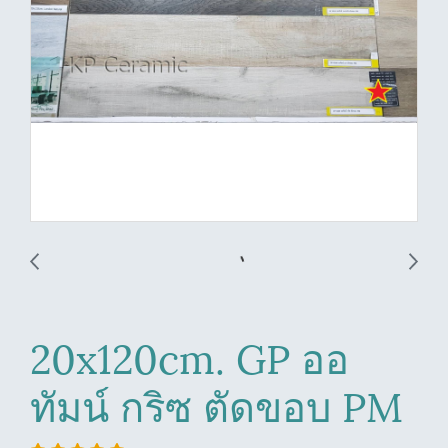
20x120cm. GP ออ
ทัมน์ กริซ ตัดขอบ PM