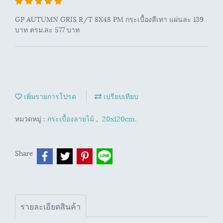
GP AUTUMN GRIS R/T 8X48 PM กระเบื้องสีเทา แผ่นละ 139
บาท ตรม.ละ 577 บาท
เพิ่มรายการโปรด
เปรียบเทียบ
หมวดหมู่ :
กระเบื้องลายไม้
,
20x120cm.
Share
รายละเอียดสินค้า