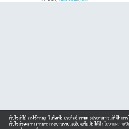
เว็บไซต์นี้มีการใช้งานคุกกี้ เพื่อเพิ่มประสิทธิภาพและประสบการณ์ที่ดีในการ
เว็บไซต์ของท่าน ท่านสามารถอ่านรายละเอียดเพิ่มเติมได้ที่
นโยบายความเป็น