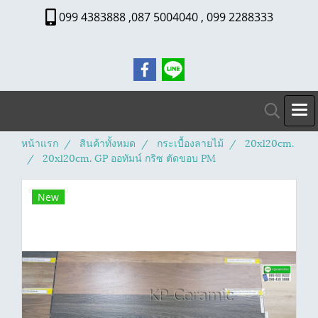
099 4383888 ,087 5004040 , 099 2288333
หน้าแรก
สินค้าทั้งหมด
กระเบื้องลายไม้
20x120cm.
20x120cm. GP ออทัมน์ กริซ ตัดขอบ PM
New