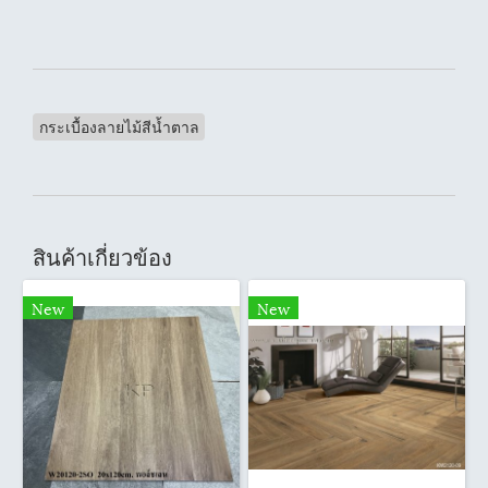
กระเบื้องลายไม้สีน้ำตาล
สินค้าเกี่ยวข้อง
New
New