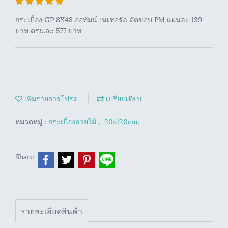
กระเบื้อง GP 8X48 ออทัมน์ เนเชอรัล ตัดขอบ PM แผ่นละ 139
บาท ตรม.ละ 577 บาท
เพิ่มรายการโปรด
เปรียบเทียบ
หมวดหมู่ :
กระเบื้องลายไม้
,
20x120cm.
Share
รายละเอียดสินค้า