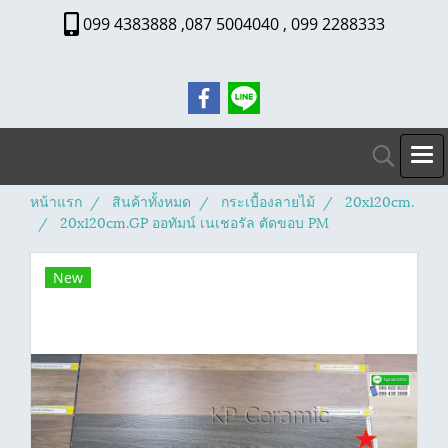
099 4383888 ,087 5004040 , 099 2288333
หน้าแรก
สินค้าทั้งหมด
กระเบื้องลายไม้
20x120cm.
20x120cm.GP ออทัมน์ เนเชอรัล ตัดขอบ PM
New