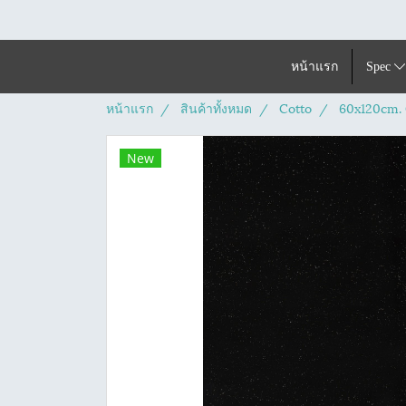
หน้าแรก
Spec
หน้าแรก
สินค้าทั้งหมด
Cotto
60x120cm. 
New