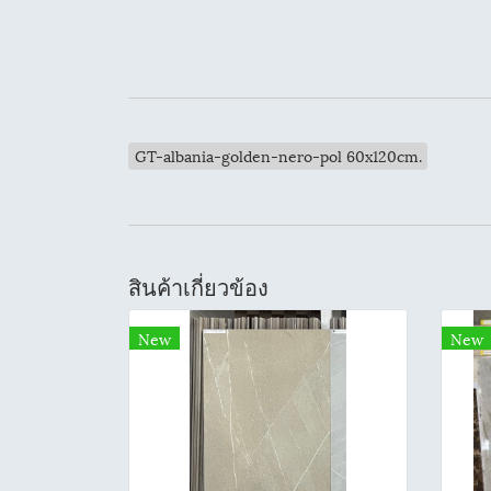
GT-albania-golden-nero-pol 60x120cm.
สินค้าเกี่ยวข้อง
New
New