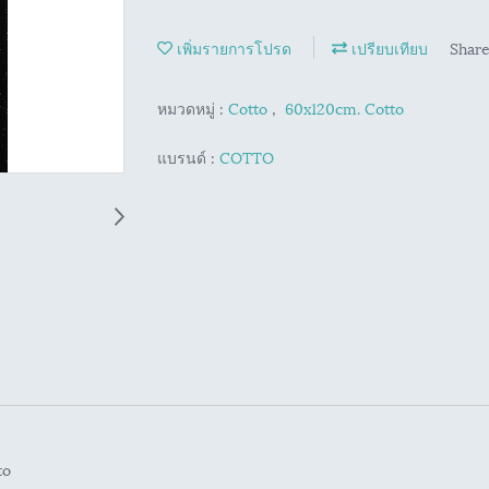
เพิ่มรายการโปรด
เปรียบเทียบ
Shar
หมวดหมู่ :
Cotto
,
60x120cm. Cotto
แบรนด์ :
COTTO
to