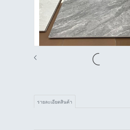
รายละเอียดสินค้า