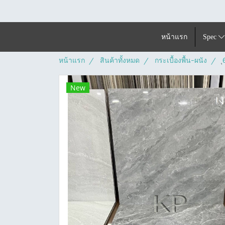
หน้าแรก
Spec
หน้าแรก
สินค้าทั้งหมด
กระเบื้องพื้น-ผนัง
New