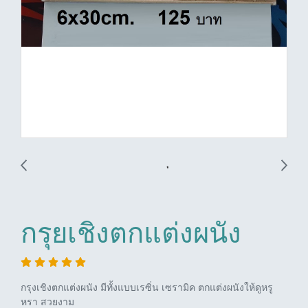
กรุยเชิงตกแต่งผนัง
กรุงเชิงตกแต่งผนัง มีทั้งแบบเรซิ่น เซรามิค ตกแต่งผนังให้ดูหรู
หรา สวยงาม