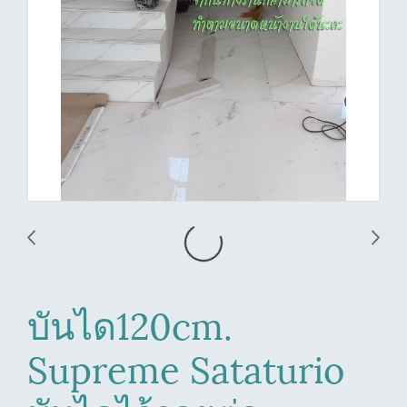
บันได120cm.
Supreme Sataturio