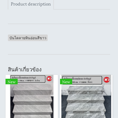
Product description
บันไดลายหินอ่อนสีขาว
สินค้าเกี่ยวข้อง
New
New