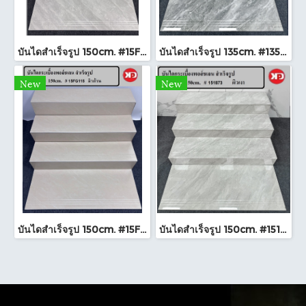
บันไดสำเร็จรูป 150cm. #15FG111 ผิวด้าน
บันไดสำเร็จรูป 135cm. #135816 ผิวเงา
New
New
บันไดสำเร็จรูป 150cm. #15FG115 ผิวด้าน
บันไดสำเร็จรูป 150cm. #151873 ผิวเงา