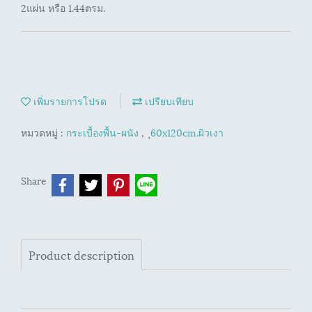
2แผ่น หรือ 1.44ตรม.
เพิ่มรายการโปรด
เปรียบเทียบ
หมวดหมู่ :
กระเบื้องพื้น-ผนัง
,
ุ60x120cm.ผิวเงา
Share
Product description