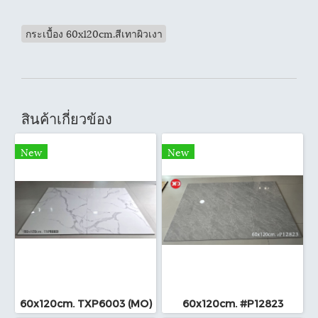
กระเบื้อง 60x120cm.สีเทาผิวเงา
สินค้าเกี่ยวข้อง
New
New
60x120cm. TXP6003 (MO)
60x120cm. #P12823