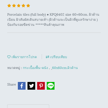
Porcelain tiles (full body) ● KPQ6402 size 60×60cm. ผิวด้าน
เนียน ผิวสัมผัสเดินสบายเท้า (ผิวด้านจะเป็นผิวที่ดูแลรักษาง่าย )
ป้องกันรอยขีดข่วน *****สินค้าคุณภาพ
เพิ่มรายการโปรด
เปรียบเทียบ
หมวดหมู่ :
กระเบื้องพื้น-ผนัง
,
ุ60x60cm.ผิวด้าน
Share