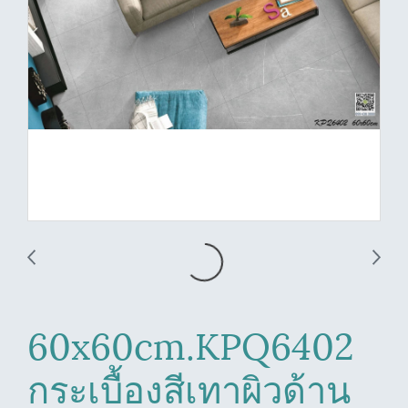
60x60cm.KPQ6402
กระเบื้องสีเทาผิวด้าน