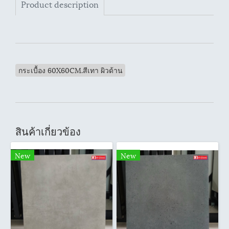
Product description
กระเบื้อง 60X60CM.สีเทา ผิวด้าน
สินค้าเกี่ยวข้อง
New
New