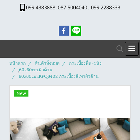
099 4383888 ,087 5004040 , 099 2288333
หน้าแรก
สินค้าทั้งหมด
กระเบื้องพื้น-ผนัง
ุ60x60cm.ผิวด้าน
60x60cm.KPQ6402 กระเบื้องสีเทาผิวด้าน
New