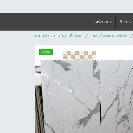
หน้าแรก
Spec
หน้าแรก
สินค้าทั้งหมด
กระเบื้องขนาดพิเศษ
New