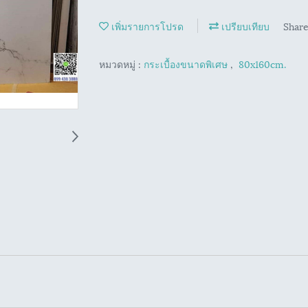
เพิ่มรายการโปรด
เปรียบเทียบ
Shar
หมวดหมู่ :
กระเบื้องขนาดพิเศษ
,
80x160cm.