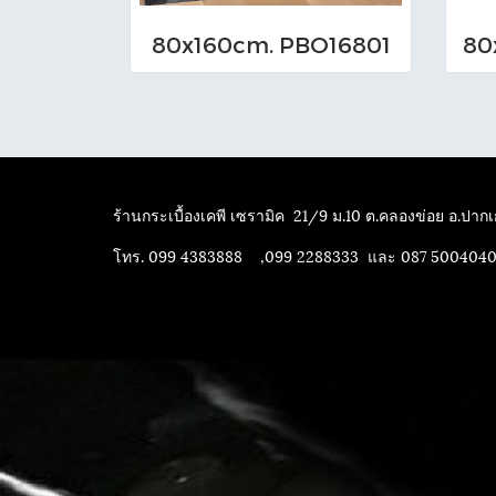
80x160cm. PBO16801
80
ร้านกระเบื้องเคพี เซรามิค
21/9 ม.10 ต.คลองข่อย อ.ปากเก
โทร. 099 4383888 ,099 2288333 และ 087 500