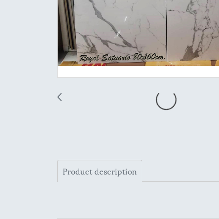
Product description