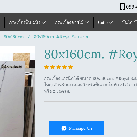
099 
กระเบื้องพื้น-ผนัง
กระเบื้องลายไม้
Cotto
บันได บ
80x160cm.
80x160cm. #Royal Satuario
80x160cm. #Roy
กระเบื้องแกรนิตโต้ ขนาด 80x160cm. #Royal Sa
ใหญ่ สำหรับตกแต่งผนังหรือพื้นภายในทั่วไป สวย เน
หรือ 2.56ตรม.
Message Us