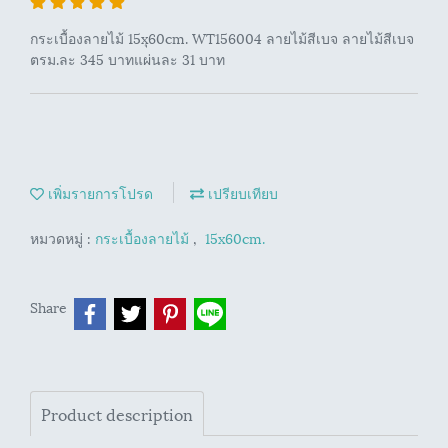
กระเบื้องลายไม้ 15xุ60cm. WT156004 ลายไม้สีเบจ ลายไม้สีเบจ
ตรม.ละ 345 บาทแผ่นละ 31 บาท
เพิ่มรายการโปรด
เปรียบเทียบ
หมวดหมู่ :
กระเบื้องลายไม้
,
15x60cm.
Share
Product description