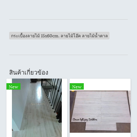
กระเบื้องลายไม้ 15x60cm. ลายไม้โอ๊ค ลายไม้น้ำตาล
สินค้าเกี่ยวข้อง
New
New