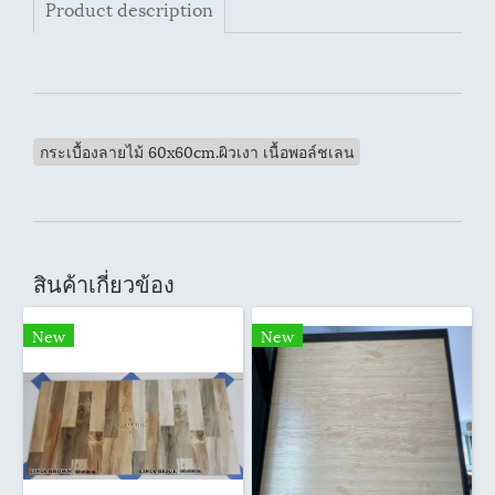
Product description
กระเบื้องลายไม้ 60x60cm.ผิวเงา เนื้อพอล์ชเลน
สินค้าเกี่ยวข้อง
New
New