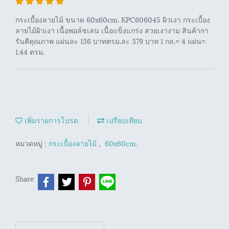
กระเบื้องลายไม้ ขนาด 60x60cm. KPC606045 ผิวเงา กระเบื้อง
ลายไม้ผิวเงา เนื้อพอล์ชเลน เนื้อแข็งแกร่ง สวยเงางาม สินค้ากา
รันตีคุณภาพ แผ่นละ 136 บาทตรม.ละ 379 บาท 1 กล.= 4 แผ่น=
1.44 ตรม.
เพิ่มรายการโปรด
เปรียบเทียบ
หมวดหมู่ :
กระเบื้องลายไม้
,
60x60cm.
Share