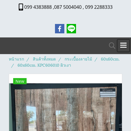
099 4383888 ,087 5004040 , 099 2288333
หน้าแรก
สินค้าทั้งหมด
กระเบื้องลายไม้
60x60cm.
60x60cm. KPC606010 ผิวเงา
New