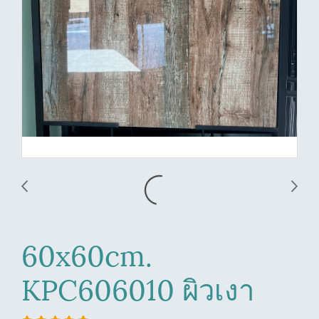
60x60cm.
KPC606010 ผิวเงา