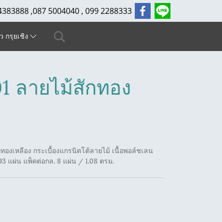
4383888 ,087 5004040 , 099 2288333
ัว กรุยเชิง
1 ลายไม้สักทอง
องเหลือง กระเบื้องแกรนิตโต้ลายไม้ เนื้อพอล์ชเลน
 แผ่น แพ็คต่อกล. 8 แผ่น / 1.08 ตรม.