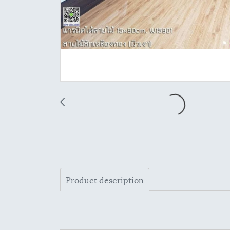
Product description