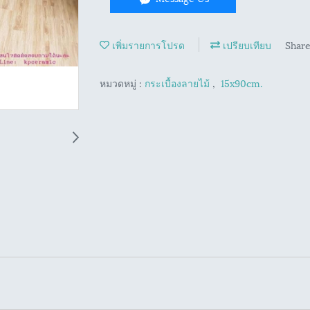
เพิ่มรายการโปรด
เปรียบเทียบ
Shar
หมวดหมู่ :
กระเบื้องลายไม้
,
15x90cm.