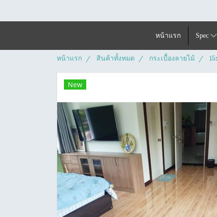
หน้าแรก
Spec
หน้าแรก
สินค้าทั้งหมด
กระเบื้องลายไม้
15
New